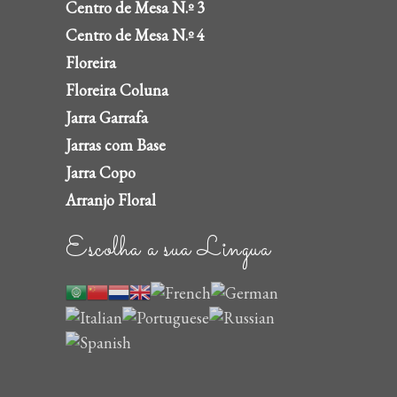
Centro de Mesa N.º 3
Centro de Mesa N.º 4
Floreira
Floreira Coluna
Jarra Garrafa
Jarras com Base
Jarra Copo
Arranjo Floral
Escolha a sua Lingua