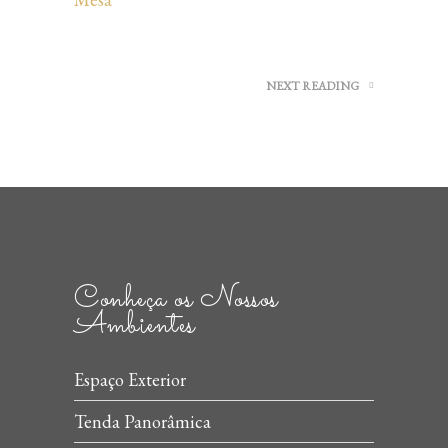
NEXT READING
Conheça os Nossos
Ambientes
Espaço Exterior
Tenda Panorâmica