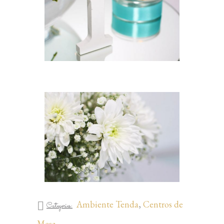
Ambiente Tenda
,
Centros de
Categories:
Mesa