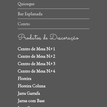
Quiosque
Bar Esplanada
Coreto
Produtos de Descoração
Centro de Mesa N.º 1
Centro de Mesa N.º 2
Centro de Mesa N.º 3
Centro de Mesa N.º 4
Floreira
Floreira Coluna
Jarra Garrafa
Jarras com Base