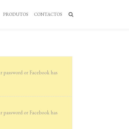
PRODUTOS
CONTACTOS
eir password or Facebook has
eir password or Facebook has