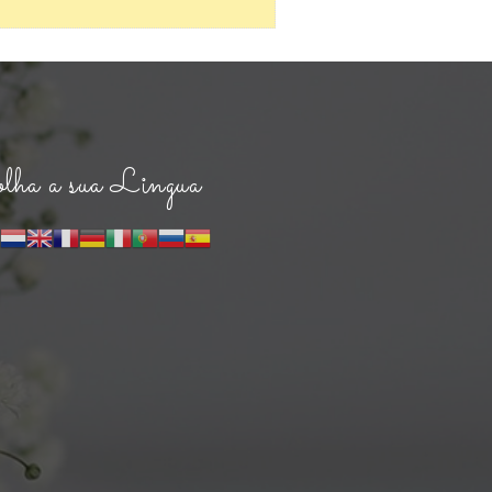
lha a sua Lingua